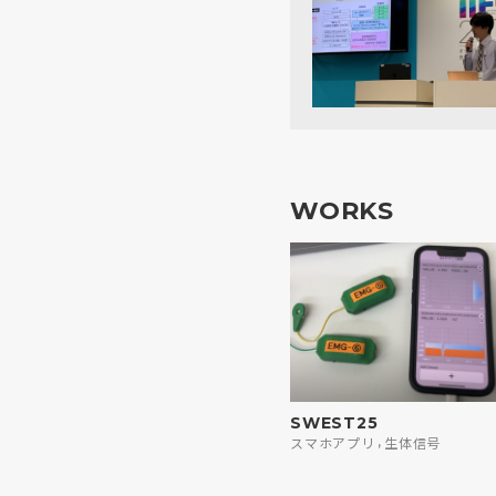
WORKS
SWEST25
,
スマホアプリ
生体信号