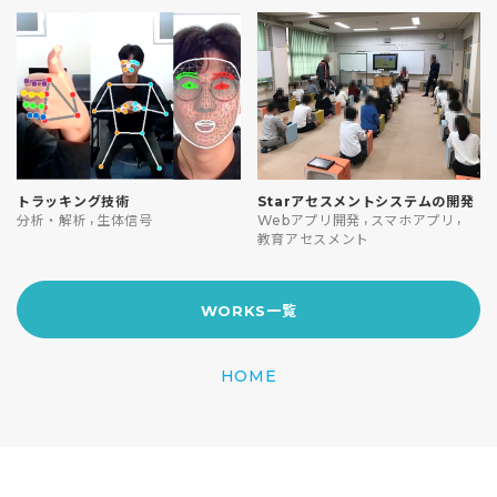
トラッキング技術
Starアセスメントシステムの開発
,
,
,
分析・解析
生体信号
Webアプリ開発
スマホアプリ
教育アセスメント
WORKS一覧
HOME