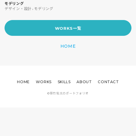
モデリング
,
デザイン・設計
モデリング
WORKS一覧
HOME
HOME
WORKS
SKILLS
ABOUT
CONTACT
©笹竹佑太のポートフォリオ